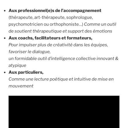
Aux professionnel(e)s de l’accompagnement
(thérapeute, art-thérapeute, sophrologue,
psychomotricien ou orthophoniste…)
Comme un outil
de soutient thérapeutique et support des émotions
Aux coachs, facilitateurs et formateurs,
Pour impulser plus de créativité dans les équipes,
favoriser le dialogue,
un formidable outil d’intelligence collective innovant &
atypique
Aux particuliers,
Comme une lecture poétique et intuitive de mise en
mouvement