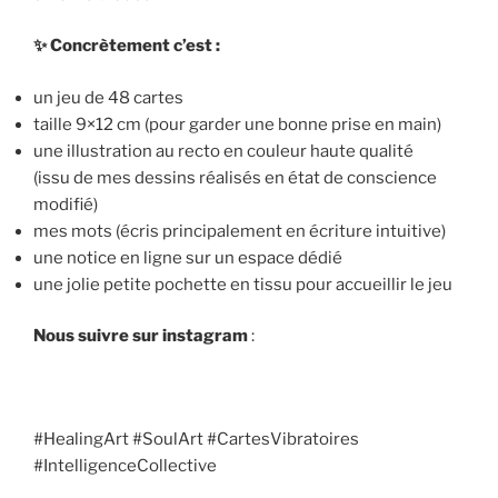
✨
Concrètement c’est :
un jeu de 48 cartes
taille 9×12 cm (pour garder une bonne prise en main)
une illustration au recto en couleur haute qualité
(issu de mes dessins réalisés en état de conscience
modifié)
mes mots (écris principalement en écriture intuitive)
une notice en ligne sur un espace dédié
une jolie petite pochette en tissu pour accueillir le jeu
Nous suivre sur instagram
:
#HealingArt #SoulArt #CartesVibratoires
#IntelligenceCollective