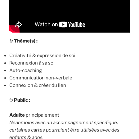
✨ Thème(s) :
Créativité & expression de soi
Reconnexion à sa soi
Auto-coaching
Communication non-verbale
Connexion & créer du lien
✨ Public :
Adulte
principalement
Néanmoins avec un accompagnement spécifique,
certaines cartes pourraient être utilisées avec des
enfants & ados.