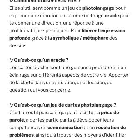
✨ Comment utiliser les cartes ?
Elles s’utilisent comme un jeu de
photolangage
pour
exprimer une émotion ou comme un tirage
oracle
pour
te donner une direction, une réponse à une
problématique spécifique… Pour
libérer l’expression
profonde
grâce à la
symbolique / métaphore
des
dessins.
✨ Qu’est-ce qu’un oracle ?
Les cartes oracles sont une guidance pour obtenir un
éclairage sur différents aspects de votre vie. Apporter
de la clarté dans une situation, une décision, ou
question qui vous concerne.
✨ Qu’est-ce qu’un jeu de cartes photolangage ?
C’est un outil puissant qui peut faciliter la
prise de
parole
, aider les participants à développer leurs
compétences en
communication
et en
résolution de
problèmes
, ainsi qu’à trouver des moyens d’identifier