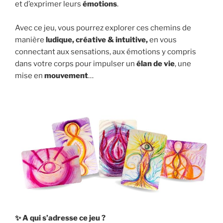
et d’exprimer leurs
émotions
.
Avec ce jeu, vous pourrez explorer ces chemins de
manière
ludique, créative & intuitive,
en vous
connectant aux sensations, aux émotions y compris
dans votre corps pour impulser un
élan de vie
, une
mise en
mouvement
…
✨ A qui s’adresse ce jeu ?